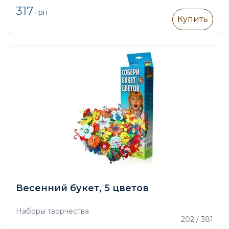
317
грн
Купить
Весенний букет, 5 цветов
Наборы творчества
202 / 381