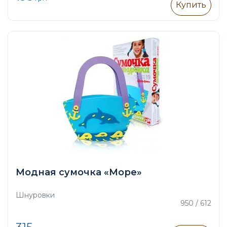
Купить
Модная сумочка «Море»
Шнуровки
950 / 612