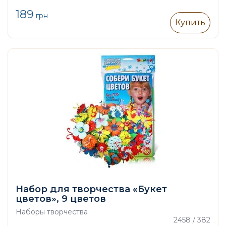
189
грн
Купить
Набор для творчества «Букет
цветов», 9 цветов
Наборы творчества
2458 / 382