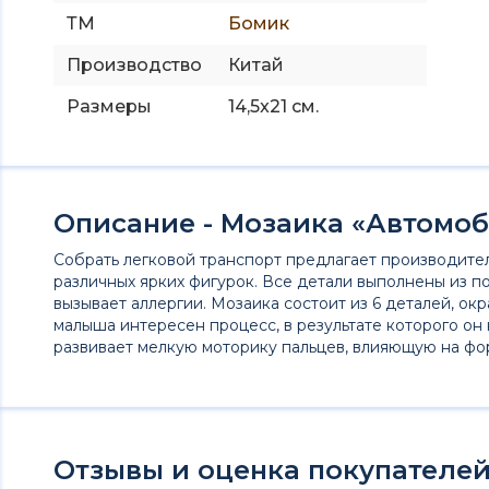
ТМ
Бомик
Производство
Китай
Размеры
14,5x21 см.
Описание - Мозаика «Автомо
Собрать легковой транспорт предлагает производите
различных ярких фигурок. Все детали выполнены из п
вызывает аллергии. Мозаика состоит из 6 деталей, ок
малыша интересен процесс, в результате которого он 
развивает мелкую моторику пальцев, влияющую на фо
Отзывы и оценка покупателей 