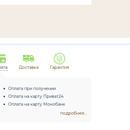
ата
Доставка
Гарантия
Оплата при получении
Оплата на карту Приват24
Оплата на карту Монобанк
подробнее...