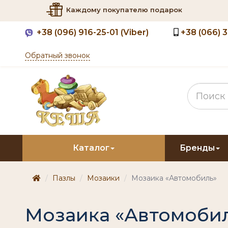
Каждому покупателю подарок
+38
(096) 916-25-01 (Viber)
+38
(066) 
Обратный звонок
Каталог
Бренды
Пазлы
Мозаики
Мозаика «Автомобиль»
Мозаика «Автомоби