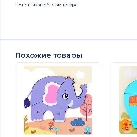
Нет отзывов об этом товаре.
Похожие товары