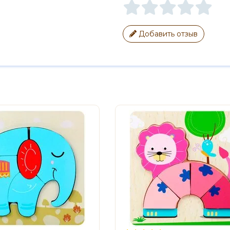
Добавить отзыв