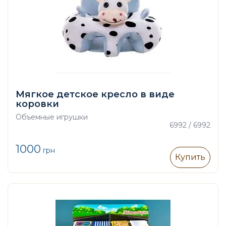
Мягкое детское кресло в виде
коровки
Объемные игрушки
6992 / 6992
1000
грн
Купить