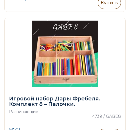
Купить
Игровой набор Дары Фребеля.
Комплект 8 – Палочки.
Развивающие
4739 / GABE8