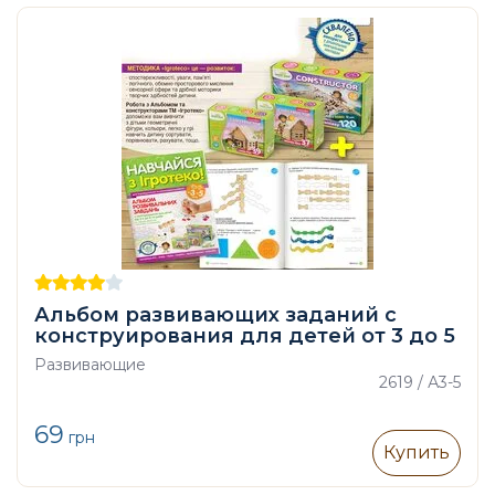
Альбом развивающих заданий с
конструирования для детей от 3 до 5
лет
Развивающие
2619 / А3-5
69
грн
Купить