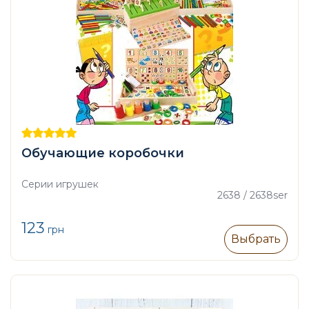
Обучающие коробочки
Серии игрушек
2638 / 2638ser
123
грн
Выбрать