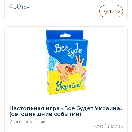
450
грн
Купить
Настольная игра «Все будет Украина»
(сегодняшние события)
Игры в компании
7750 / 30370S