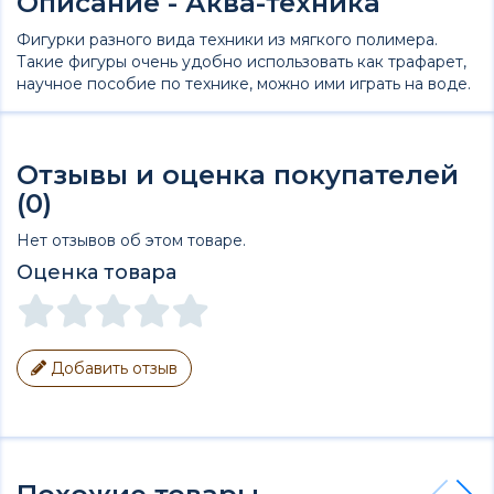
Описание - Аква-техника
Фигурки разного вида техники из мягкого полимера.
Такие фигуры очень удобно использовать как трафарет,
научное пособие по технике, можно ими играть на воде.
Отзывы и оценка покупателей
(0)
Нет отзывов об этом товаре.
Оценка товара
Добавить отзыв