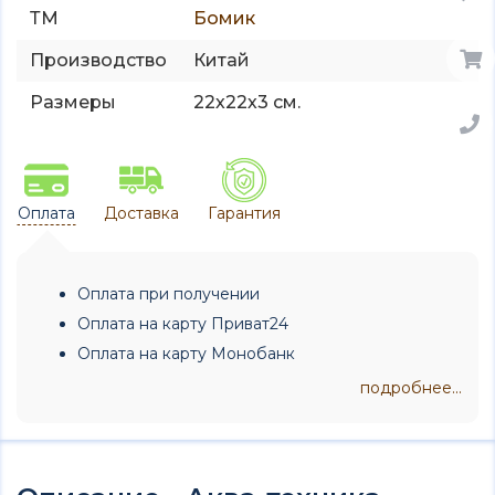
ТМ
Бомик
Производство
Китай
Размеры
22х22х3 см.
Оплата
Доставка
Гарантия
Оплата при получении
Оплата на карту Приват24
Оплата на карту Монобанк
подробнее...