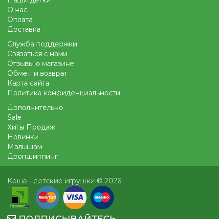
О нас
Оплата
Доставка
Служба поддержки
Связаться с нами
Отзывы о магазине
Обмен и возврат
Карта сайта
Политика конфиденциальности
Дополнительно
Sale
Хиты Продаж
Новинки
Малышам
Дропшиппинг
Кеша - детские игрушки © 2026
ПОДПИСЫВАЙТЕСЬ