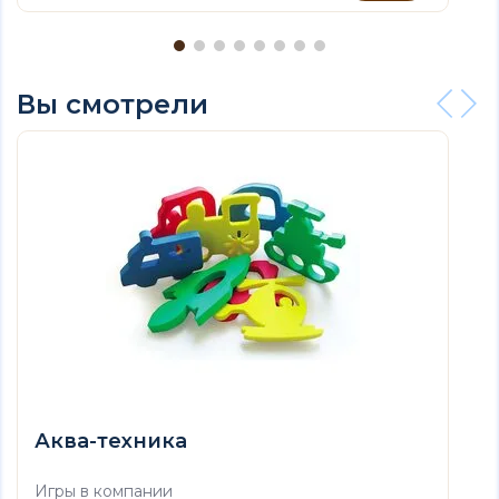
Вы смотрели
Аква-техника
Игры в компании