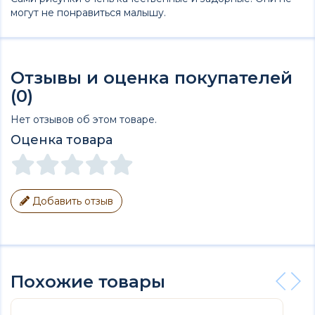
могут не понравиться малышу.
Отзывы и оценка покупателей
(0)
Нет отзывов об этом товаре.
Оценка товара
Добавить отзыв
Похожие товары