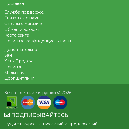
Доставка
Служба поддержки
Связаться с нами
Отзывы о магазине
Обмен и возврат
Карта сайта
Политика конфиденциальности
Дополнительно
Sale
Хиты Продаж
Новинки
Малышам
Дропшиппинг
Кеша - детские игрушки © 2026
ПОДПИСЫВАЙТЕСЬ
Будьте в курсе наших акций и предложений!