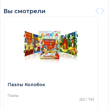
Вы смотрели
Пазлы Колобок
Пазлы
253 / 743