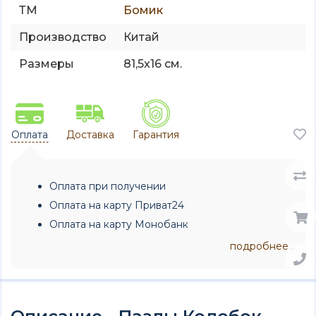
ТМ
Бомик
Производство
Китай
Размеры
81,5x16 см.
Оплата
Доставка
Гарантия
Оплата при получении
Оплата на карту Приват24
Оплата на карту Монобанк
подробнее...