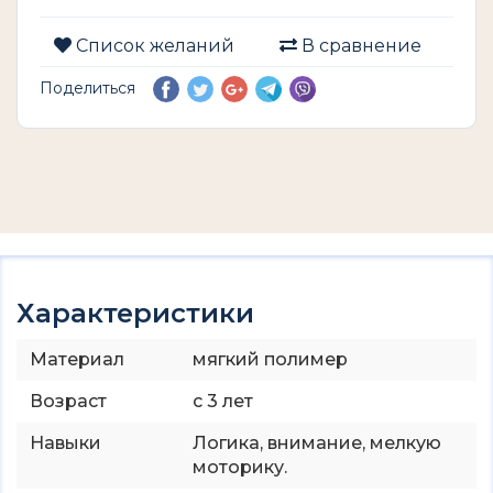
Список желаний
В сравнение
Поделиться
Характеристики
Материал
мягкий полимер
Возраст
с 3 лет
Навыки
Логика, внимание, мелкую
моторику.