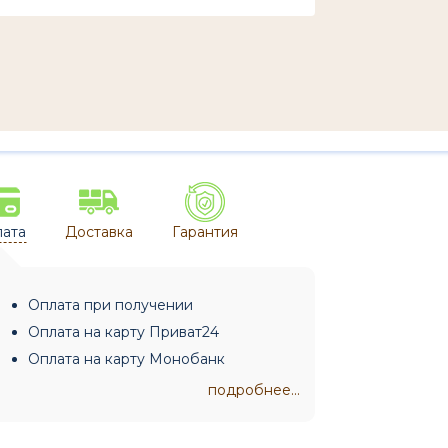
ата
Доставка
Гарантия
Оплата при получении
Оплата на карту Приват24
Оплата на карту Монобанк
подробнее...