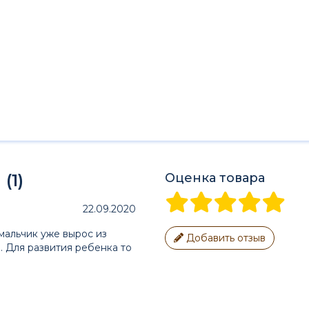
(1)
Оценка товара
22.09.2020
мальчик уже вырос из
Добавить отзыв
. Для развития ребенка то