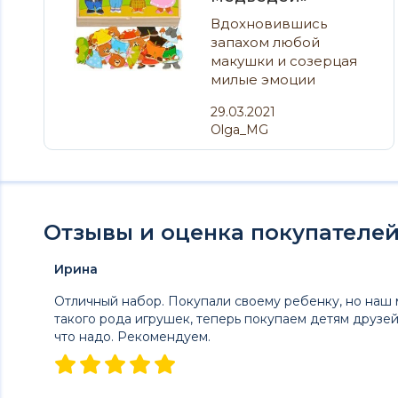
Вдохновившись
запахом любой
макушки и созерцая
милые эмоции
новорождённого,..
29.03.2021
Olga_MG
Отзывы и оценка покупателей 
Ирина
Отличный набор. Покупали своему ребенку, но наш 
такого рода игрушек, теперь покупаем детям друзей
что надо. Рекомендуем.