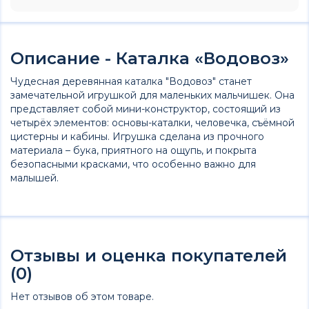
Описание - Каталка «Водовоз»
Чудесная деревянная каталка "Водовоз" станет
замечательной игрушкой для маленьких мальчишек. Она
представляет собой мини-конструктор, состоящий из
четырёх элементов: основы-каталки, человечка, съёмной
цистерны и кабины. Игрушка сделана из прочного
материала – бука, приятного на ощупь, и покрыта
безопасными красками, что особенно важно для
малышей.
Отзывы и оценка покупателей
(0)
Нет отзывов об этом товаре.