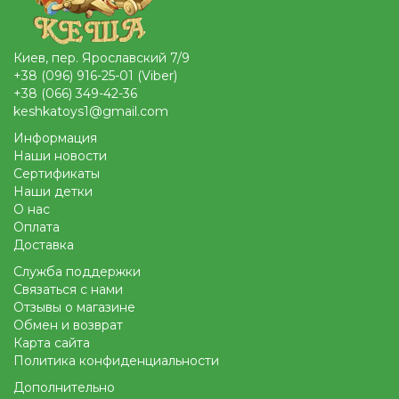
Киев, пер. Ярославский 7/9
+38 (096) 916-25-01 (Viber)
+38 (066) 349-42-36
keshkatoys1@gmail.com
Информация
Наши новости
Сертификаты
Наши детки
О нас
Оплата
Доставка
Служба поддержки
Связаться с нами
Отзывы о магазине
Обмен и возврат
Карта сайта
Политика конфиденциальности
Дополнительно