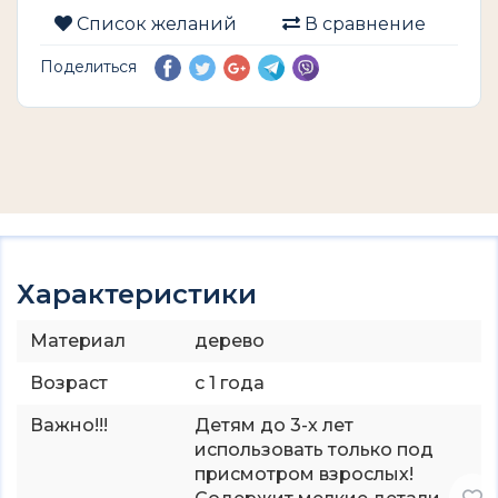
Список желаний
В сравнение
Поделиться
Характеристики
Материал
дерево
Возраст
с 1 года
Важно!!!
Детям до 3-х лет
использовать только под
присмотром взрослых!