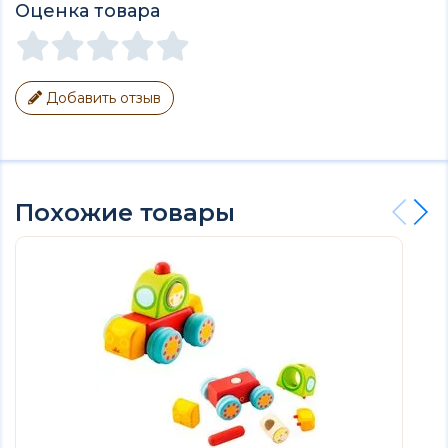
Оценка товара
Добавить отзыв
Похожие товары