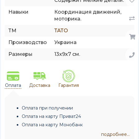
Содержит мелкие детали.
Навыки
Координация движений,
моторика.
ТМ
ТАТО
Производство
Украина
Размеры
13х9х7 см.
Оплата
Доставка
Гарантия
Оплата при получении
Оплата на карту Приват24
Оплата на карту Монобанк
подробнее...