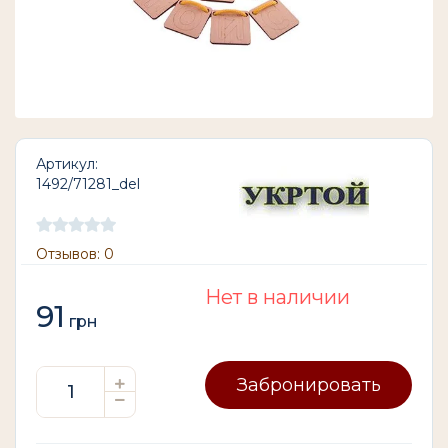
Артикул:
1492/71281_del
Отзывов: 0
Нет в наличии
91
грн
Забронировать