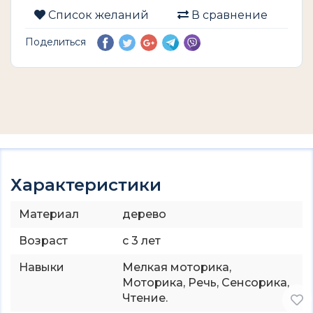
Список желаний
В сравнение
Поделиться
Характеристики
Материал
дерево
Возраст
с 3 лет
Навыки
Мелкая моторика,
Моторика, Речь, Сенсорика,
Чтение.