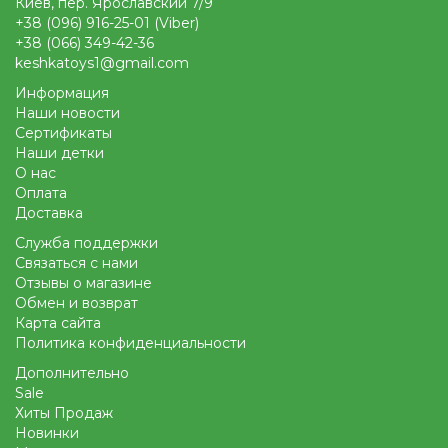
Киев, пер. Ярославский 7/9
+38 (096) 916-25-01 (Viber)
+38 (066) 349-42-36
keshkatoys1@gmail.com
Информация
Наши новости
Сертификаты
Наши детки
О нас
Оплата
Доставка
Служба поддержки
Связаться с нами
Отзывы о магазине
Обмен и возврат
Карта сайта
Политика конфиденциальности
Дополнительно
Sale
Хиты Продаж
Новинки