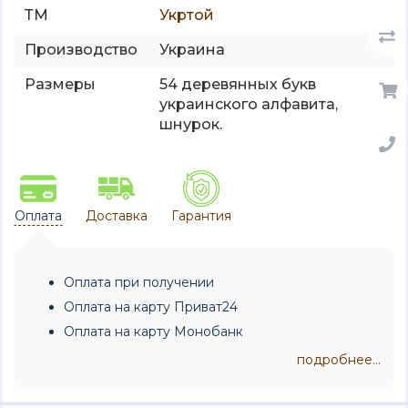
ТМ
Укртой
Производство
Украина
Размеры
54 деревянных букв
украинского алфавита,
шнурок.
Оплата
Доставка
Гарантия
Оплата при получении
Оплата на карту Приват24
Оплата на карту Монобанк
подробнее...