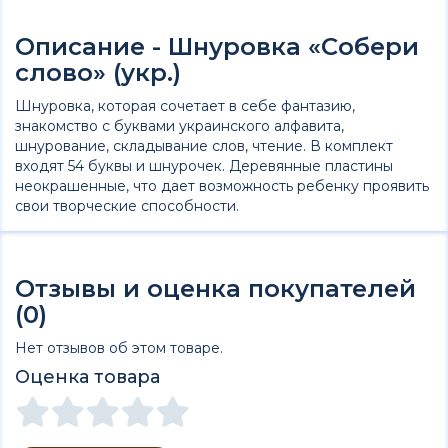
Описание - Шнуровка «Собери
слово» (укр.)
Шнуровка, которая сочетает в себе фантазию,
знакомство с буквами украинского алфавита,
шнурование, складывание слов, чтение. В комплект
входят 54 буквы и шнурочек. Деревянные пластины
неокрашенные, что дает возможность ребенку проявить
свои творческие способности.
Отзывы и оценка покупателей
(0)
Нет отзывов об этом товаре.
Оценка товара