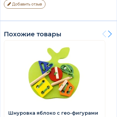
Добавить отзыв
Похожие товары
Шнуровка яблоко с гео-фигурами