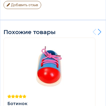
Добавить отзыв
Похожие товары
Ботинок