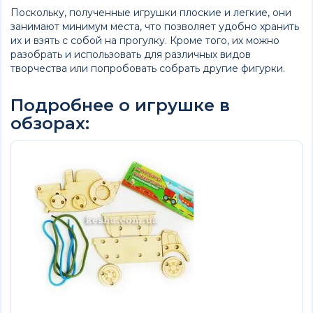
Поскольку, полученные игрушки плоские и легкие, они
занимают минимум места, что позволяет удобно хранить
их и взять с собой на прогулку. Кроме того, их можно
разобрать и использовать для различных видов
творчества или попробовать собрать другие фигурки.
Подробнее о игрушке в
обзорах: