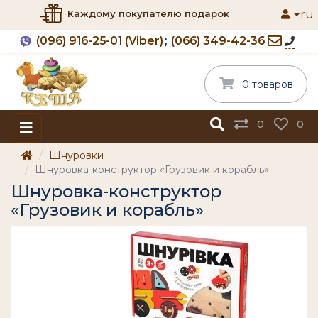
ru
Каждому покупателю подарок
(096) 916-25-01 (Viber)
(066) 349-42-36
0 товаров
0
0
Шнуровки
Шнуровка-конструктор «Грузовик и корабль»
Шнуровка-конструктор
«Грузовик и корабль»