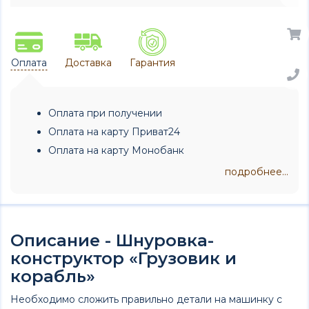
Оплата
Доставка
Гарантия
Оплата при получении
Оплата на карту Приват24
Оплата на карту Монобанк
подробнее...
Описание - Шнуровка-
конструктор «Грузовик и
корабль»
Необходимо сложить правильно детали на машинку с