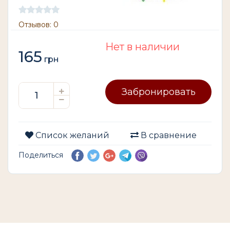
Отзывов: 0
Нет в наличии
165
грн
Забронировать
Список желаний
В сравнение
Поделиться