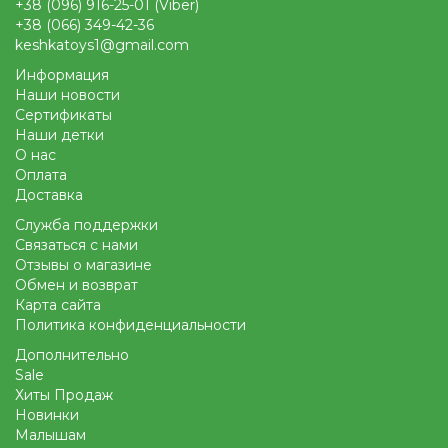
+38 (096) 916-25-01 (Viber)
+38 (066) 349-42-36
keshkatoys1@gmail.com
Информация
Наши новости
Сертификаты
Наши детки
О нас
Оплата
Доставка
Служба поддержки
Связаться с нами
Отзывы о магазине
Обмен и возврат
Карта сайта
Политика конфиденциальности
Дополнительно
Sale
Хиты Продаж
Новинки
Малышам