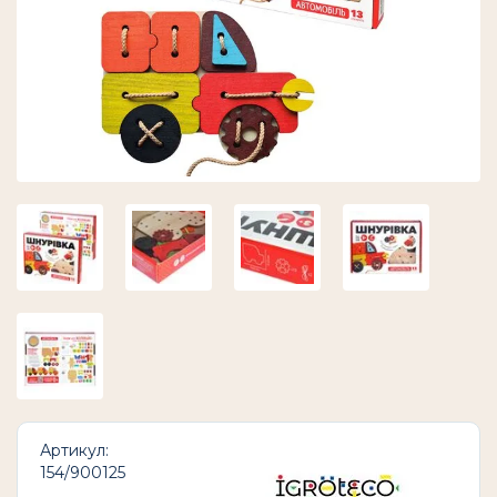
Артикул:
154/900125