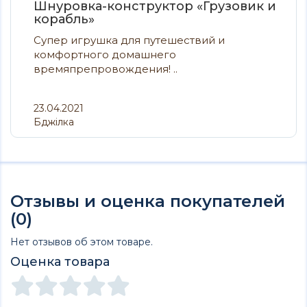
Шнуровка-конструктор «Грузовик и
корабль»
Супер игрушка для путешествий и
комфортного домашнего
времяпрепровождения! ..
23.04.2021
Бджілка
Отзывы и оценка покупателей
(0)
Нет отзывов об этом товаре.
Оценка товара