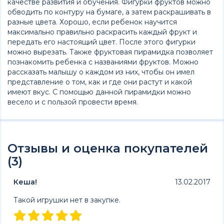
качестве развития и обучения. Фигурки фруктов можно
обводить по контуру на бумаге, а затем раскрашивать в
разные цвета. Хорошо, если ребенок научится
максимально правильно раскрасить каждый фрукт и
передать его настоящий цвет. После этого фигурки
можно вырезать. Также фруктовая пирамидка позволяет
познакомить ребенка с названиями фруктов. Можно
рассказать малышу о каждом из них, чтобы он имел
представление о том, как и где они растут и какой
имеют вкус. С помощью данной пирамидки можно
весело и с пользой провести время.
Отзывы и оценка покупателей
(3)
Кеша!
13.02.2017
Такой игрушки нет в закупке.