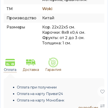
ТМ
Woki
Производство
Китай
Размеры
Кор. 22х22х5 см.
Карочки: 8х8 х0,4 см.
Фрукты: от 2 до 3 см.
Толщина: 1 см.
Оплата
Доставка
Гарантия
Оплата при получении
Оплата на карту Приват24
Оплата на карту Монобанк
подробнее...