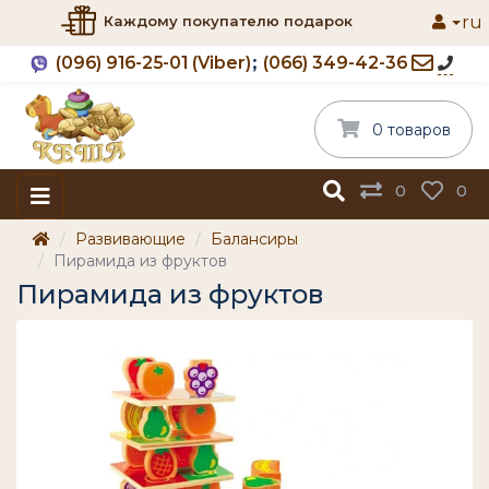
ru
Каждому покупателю подарок
(096) 916-25-01 (Viber)
(066) 349-42-36
0 товаров
0
0
Развивающие
Балансиры
Пирамида из фруктов
Пирамида из фруктов