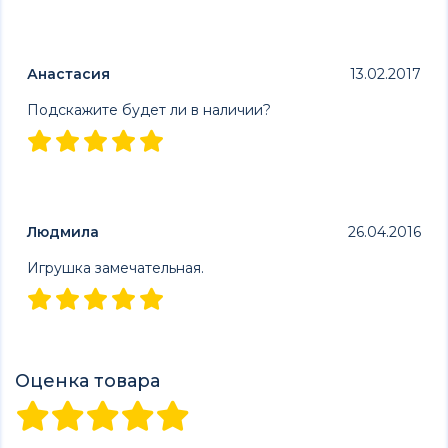
Анастасия
13.02.2017
Подскажите будет ли в наличии?
Людмила
26.04.2016
Игрушка замечательная.
Оценка товара