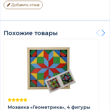
Добавить отзыв
Похожие товары
Мозаика «Геометрика», 4 фигуры