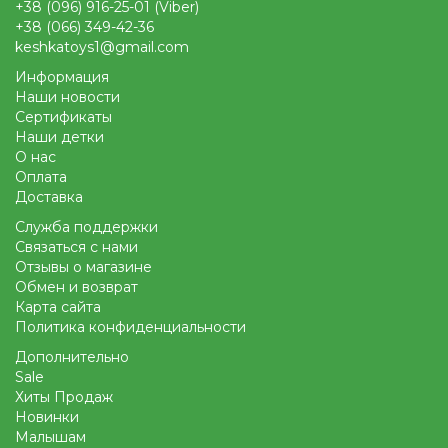
+38 (096) 916-25-01 (Viber)
+38 (066) 349-42-36
keshkatoys1@gmail.com
Информация
Наши новости
Сертификаты
Наши детки
О нас
Оплата
Доставка
Служба поддержки
Связаться с нами
Отзывы о магазине
Обмен и возврат
Карта сайта
Политика конфиденциальности
Дополнительно
Sale
Хиты Продаж
Новинки
Малышам