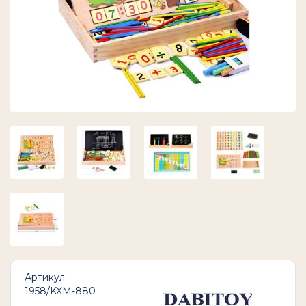
Артикул:
1958/KXM-880