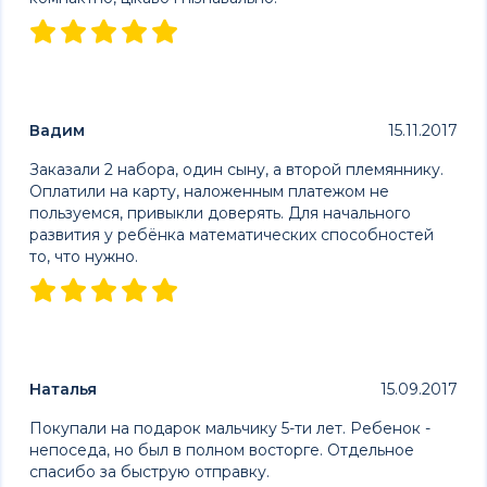
Вадим
15.11.2017
Заказали 2 набора, один сыну, а второй племяннику.
Оплатили на карту, наложенным платежом не
пользуемся, привыкли доверять. Для начального
развития у ребёнка математических способностей
то, что нужно.
Наталья
15.09.2017
Покупали на подарок мальчику 5-ти лет. Ребенок -
непоседа, но был в полном восторге. Отдельное
спасибо за быструю отправку.