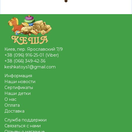
Киев, пер. Ярославский 7/9
+38 (096) 916-25-01 (Viber)
+38 (066) 349-42-36
keshkatoys1@gmail.com
Информация
Наши новости
Сертификаты
Наши детки
О нас
Оплата
Доставка
Служба поддержки
Связаться с нами
Отзывы о магазине