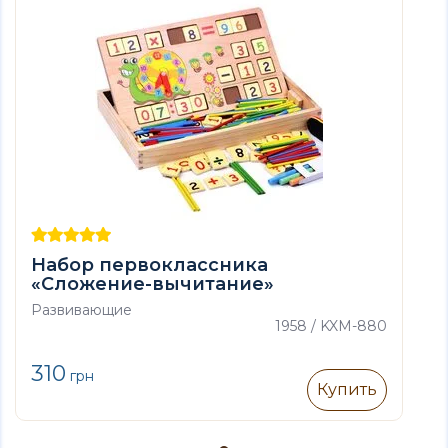
Набор первоклассника
«Сложение-вычитание»
Развивающие
1958 / KXM-880
310
грн
Купить