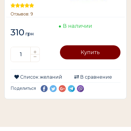
Отзывов: 9
В наличии
310
грн
Купить
Список желаний
В сравнение
Поделиться