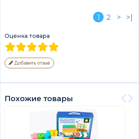
1
2
>
>|
Оценка товара
Добавить отзыв
Похожие товары