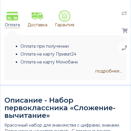
Оплата
Доставка
Гарантия
Оплата при получении
Оплата на карту Приват24
Оплата на карту Монобанк
подробнее...
Описание - Набор
первоклассника «Сложение-
вычитание»
Красочный набор для знакомства с цифрами, знаками.
Легко можно научится считать. С помощью такого