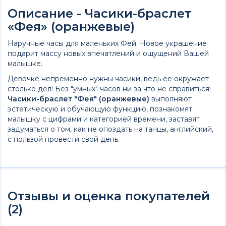
Описание - Часики-браслет
«Фея» (оранжевые)
Наручные часы для маленьких Фей. Новое украшение
подарит массу новых впечатлений и ощущений Вашей
малышке.
Девочке непременно нужны часики, ведь ее окружает
столько дел! Без "умных" часов ни за что не справиться!
Часики-браслет "Фея" (оранжевые)
выполняют
эстетическую и обучающую функцию, познакомят
малышку с цифрами и категорией времени, заставят
задуматься о том, как не опоздать на танцы, английский,
с пользой провести свой день.
Отзывы и оценка покупателей
(2)