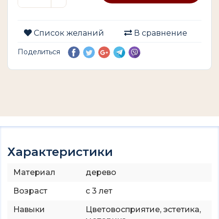
Список желаний
В сравнение
Поделиться
Характеристики
Материал
дерево
Возраст
с 3 лет
Навыки
Цветовосприятие, эстетика,