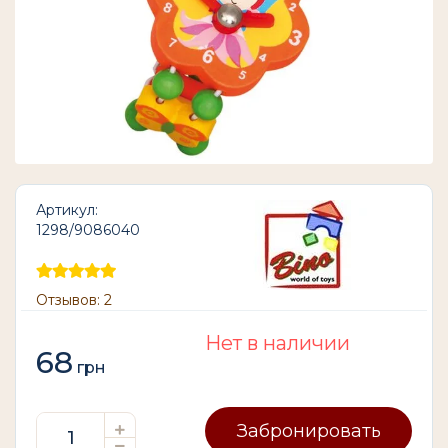
Артикул:
1298/9086040
Отзывов: 2
Нет в наличии
68
грн
Забронировать