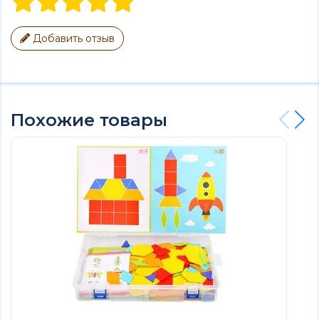
Добавить отзыв
Похожие товары