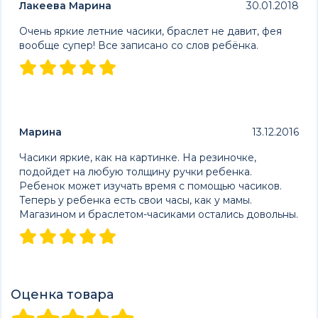
Лакеева Марина
30.01.2018
Очень яркие летние часики, браслет не давит, фея
вообще супер! Все записано со слов ребёнка.
Марина
13.12.2016
Часики яркие, как на картинке. На резиночке,
подойдет на любую толщину ручки ребенка.
Ребенок может изучать время с помощью часиков.
Теперь у ребенка есть свои часы, как у мамы.
Магазином и браслетом-часиками остались довольны.
Оценка товара