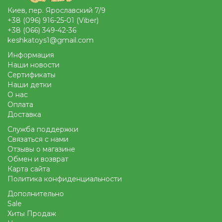
Киев, пер. Ярославский 7/9
+38 (096) 916-25-01 (Viber)
+38 (066) 349-42-36
keshkatoys1@gmail.com
Информация
Наши новости
Сертификаты
Наши детки
О нас
Оплата
Доставка
Служба поддержки
Связаться с нами
Отзывы о магазине
Обмен и возврат
Карта сайта
Политика конфиденциальности
Дополнительно
Sale
Хиты Продаж