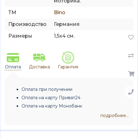
моторика.
ТМ
Bino
Производство
Германия
Размеры
1,5х4 см.
Оплата
Доставка
Гарантия
Оплата при получении
Оплата на карту Приват24
Оплата на карту Монобанк
подробнее...