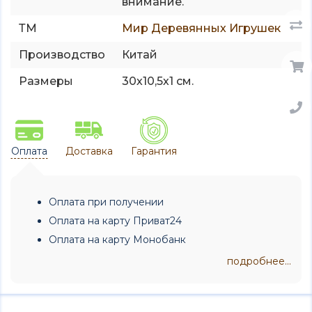
внимание.
ТМ
Мир Деревянных Игрушек
Производство
Китай
Размеры
30х10,5х1 см.
Оплата
Доставка
Гарантия
Оплата при получении
Оплата на карту Приват24
Оплата на карту Монобанк
подробнее...