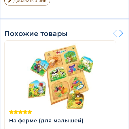
Добавить отзыв
Похожие товары
На ферме (для малышей)