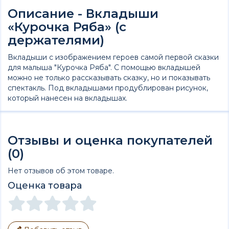
Описание - Вкладыши
«Курочка Ряба» (с
держателями)
Вкладыши с изображением героев самой первой сказки
для малыша "Курочка Ряба". С помощью вкладышей
можно не только рассказывать сказку, но и показывать
спектакль. Под вкладышами продублирован рисунок,
который нанесен на вкладышах.
Отзывы и оценка покупателей
(0)
Нет отзывов об этом товаре.
Оценка товара