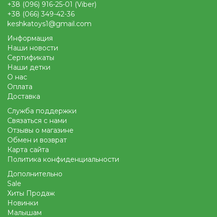
+38 (096) 916-25-01 (Viber)
+38 (066) 349-42-36
keshkatoys1@gmail.com
Информация
Наши новости
Сертификаты
Наши детки
О нас
Оплата
Доставка
Служба поддержки
Связаться с нами
Отзывы о магазине
Обмен и возврат
Карта сайта
Политика конфиденциальности
Дополнительно
Sale
Хиты Продаж
Новинки
Малышам