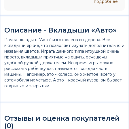
подробнее...
Описание - Вкладыши «Авто»
Рамка-вкладыш "Авто" изготовлена из дерева. Все
вкладыши яркие, что позволяет изучать дополнительно и
названия цветов. Играть данного типа игрушкой очень
просто, вкладыши приятные на ощупь, оснащены
удобной ручкой-держателем. Во время игры можно
рассказать ребенку как называется каждая часть
машины. Например, это - колесо, оно желтое, всего у
автомобиля их четыре. А это – красный кузов, он бывает
открытым и закрытым.
Отзывы и оценка покупателей
(0)