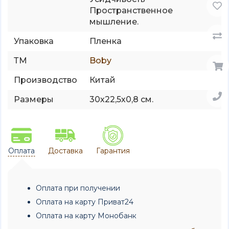
Пространственное
мышление.
Упаковка
Пленка
ТМ
Boby
Производство
Китай
Размеры
30х22,5х0,8 см.
Оплата
Доставка
Гарантия
Оплата при получении
Оплата на карту Приват24
Оплата на карту Монобанк