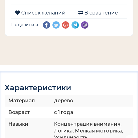
Список желаний
В сравнение
Поделиться
Характеристики
Материал
дерево
Возраст
с 1 года
Навыки
Концентрация внимания,
Логика, Мелкая моторика,
Усидчивость