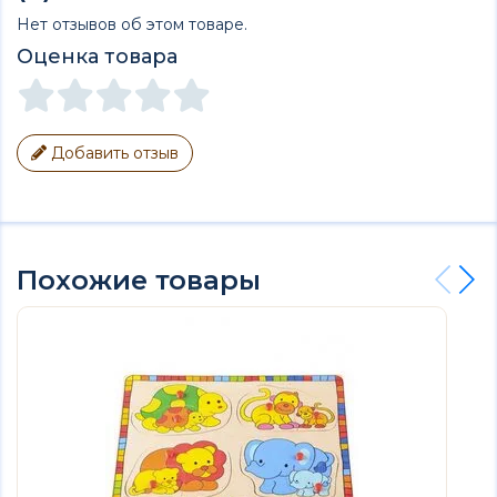
Нет отзывов об этом товаре.
Оценка товара
Добавить отзыв
Похожие товары