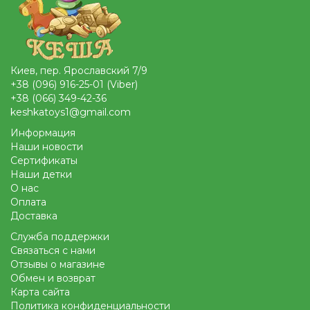
Киев, пер. Ярославский 7/9
+38 (096) 916-25-01 (Viber)
+38 (066) 349-42-36
keshkatoys1@gmail.com
Информация
Наши новости
Сертификаты
Наши детки
О нас
Оплата
Доставка
Служба поддержки
Связаться с нами
Отзывы о магазине
Обмен и возврат
Карта сайта
Политика конфиденциальности