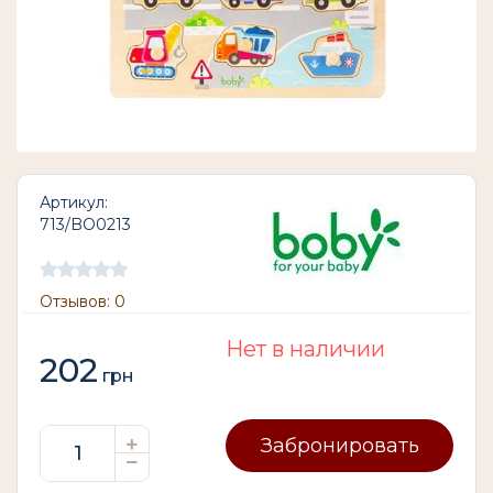
Артикул:
713/BO0213
Отзывов: 0
Нет в наличии
202
грн
Забронировать