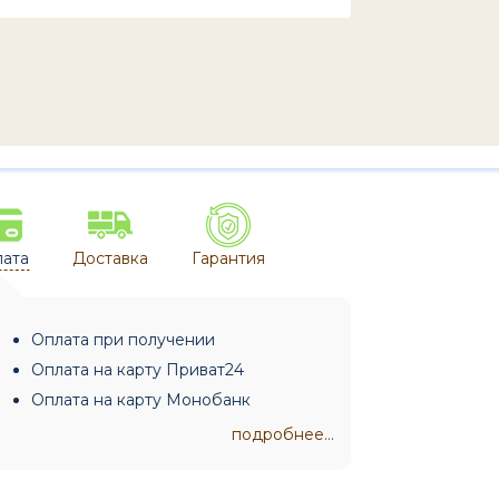
ата
Доставка
Гарантия
Оплата при получении
Оплата на карту Приват24
Оплата на карту Монобанк
подробнее...