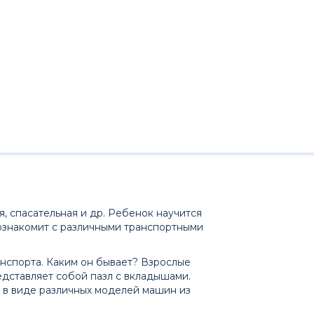
, спасательная и др. Ребенок научится
ознакомит с различными транспортными
нспорта. Каким он бывает? Взрослые
дставляет собой пазл с вкладышами.
в виде различных моделей машин из