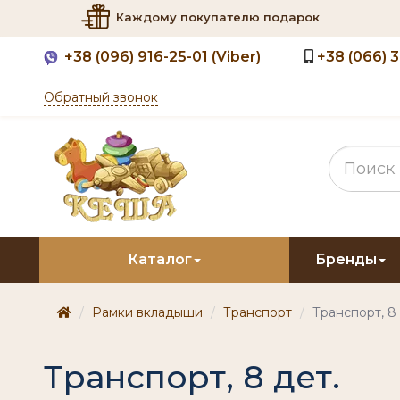
Каждому покупателю подарок
+38
(096) 916-25-01 (Viber)
+38
(066) 
Обратный звонок
Каталог
Бренды
Рамки вкладыши
Транспорт
Транспорт, 8 
Транспорт, 8 дет.