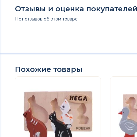
Отзывы и оценка покупателей 
Нет отзывов об этом товаре.
Похожие товары