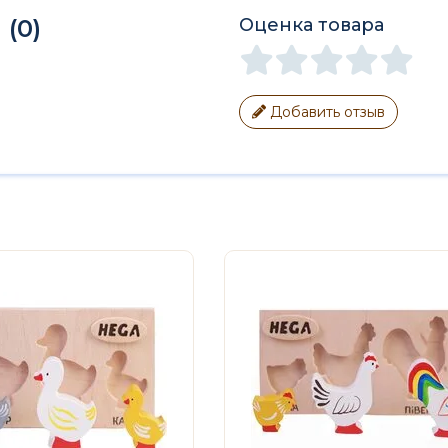
(0)
Оценка товара
Добавить отзыв