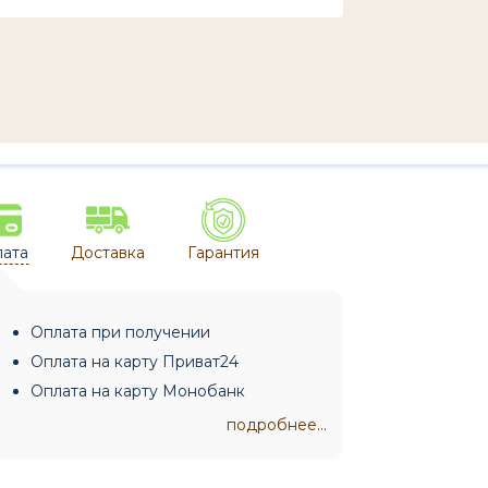
ата
Доставка
Гарантия
Оплата при получении
Оплата на карту Приват24
Оплата на карту Монобанк
подробнее...