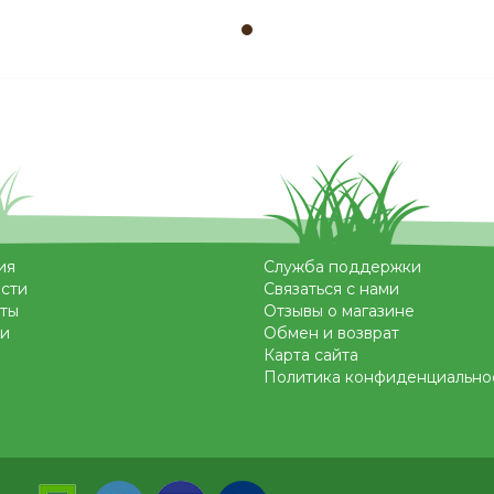
ия
Служба поддержки
сти
Связаться с нами
ты
Отзывы о магазине
и
Обмен и возврат
Карта сайта
Политика конфиденциально