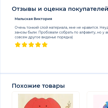
Отзывы и оценка покупателей 
Мальская Виктория
Очень тонкий слой материала, мне не нравится. Неу
занозы были. Пробовали собрать по алфавиту, но у а
совсем другое виденье порядка)
Похожие товары