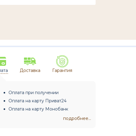
ата
Доставка
Гарантия
Оплата при получении
Оплата на карту Приват24
Оплата на карту Монобанк
подробнее...