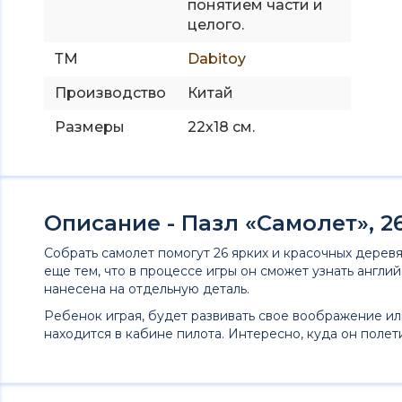
понятием части и
целого.
ТМ
Dabitoy
Производство
Китай
Размеры
22х18 см.
Описание - Пазл «Самолет», 2
Собрать самолет помогут 26 ярких и красочных дерев
еще тем, что в процессе игры он сможет узнать англий
нанесена на отдельную деталь.
Ребенок играя, будет развивать свое воображение ил
находится в кабине пилота. Интересно, куда он полет