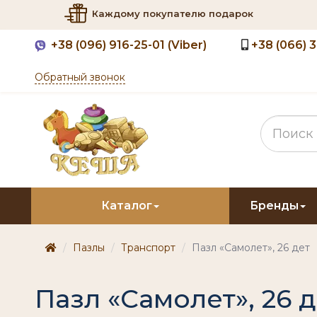
Каждому покупателю подарок
+38
(096) 916-25-01 (Viber)
+38
(066) 
Обратный звонок
Каталог
Бренды
Пазлы
Транспорт
Пазл «Самолет», 26 дет
Пазл «Самолет», 26 д