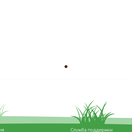
ия
Служба поддержки