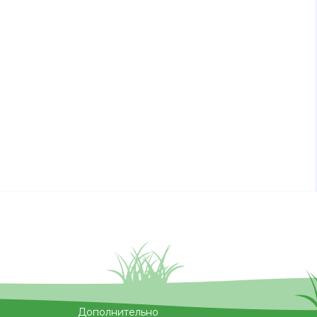
Дополнительно