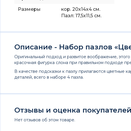
Размеры
кор. 20х14х4 см.
Пазл: 17,5х11,5 см.
Описание - Набор пазлов «Цв
Оригинальный подход и развитое воображение, этого 
красочная фигурка слона при правильном подходе пр
В качестве подсказки к пазлу прилагаются цветные ка
деталей, всего в наборе 4 пазла.
Отзывы и оценка покупателей 
Нет отзывов об этом товаре.