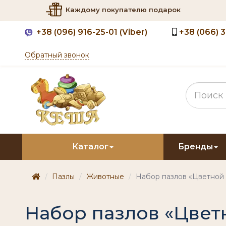
Каждому покупателю подарок
+38
(096) 916-25-01 (Viber)
+38
(066) 
Обратный звонок
Каталог
Бренды
Пазлы
Животные
Набор пазлов «Цветной 
Набор пазлов «Цвет