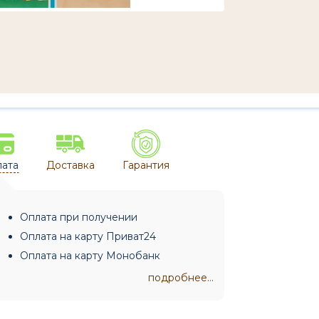
ата
Доставка
Гарантия
Оплата при получении
Оплата на карту Приват24
Оплата на карту Монобанк
подробнее...