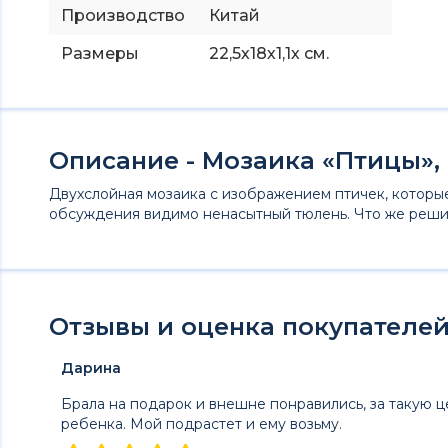
Производство
Китай
Размеры
22,5х18х1,1х см.
Описание - Мозаика «Птицы»,
Двухслойная мозаика с изображением птичек, которые
обсуждения видимо ненасытный тюлень. Что же реши
Отзывы и оценка покупателей 
Дарина
Брала на подарок и внешне понравились, за такую ц
ребенка. Мой подрастет и ему возьму.