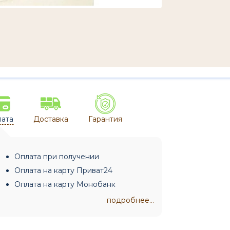
ата
Доставка
Гарантия
Оплата при получении
Оплата на карту Приват24
Оплата на карту Монобанк
подробнее...