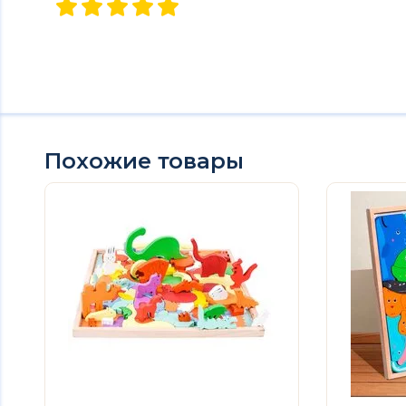
Похожие товары