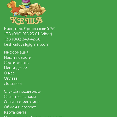
Киев, пер. Ярославский 7/9
+38 (096) 916-25-01 (Viber)
+38 (066) 349-42-36
keshkatoys1@gmail.com
Информация
Наши новости
Сертификаты
Наши детки
О нас
Оплата
Доставка
Служба поддержки
Связаться с нами
Отзывы о магазине
Обмен и возврат
Карта сайта