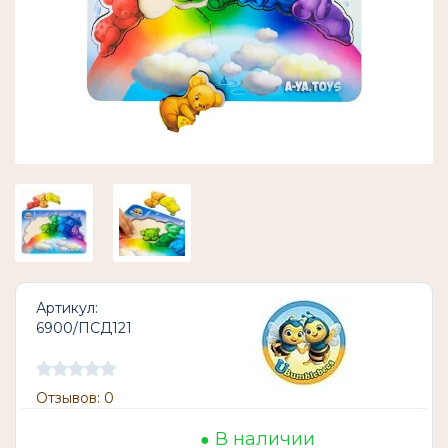
Артикул:
6900/ПСД121
Отзывов: 0
В наличии