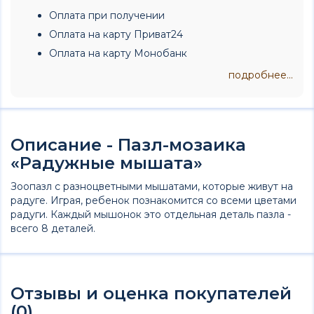
Оплата при получении
Оплата на карту Приват24
Оплата на карту Монобанк
подробнее...
Описание - Пазл-мозаика
«Радужные мышата»
Зоопазл с разноцветными мышатами, которые живут на
радуге. Играя, ребенок познакомится со всеми цветами
радуги. Каждый мышонок это отдельная деталь пазла -
всего 8 деталей.
Отзывы и оценка покупателей
(0)