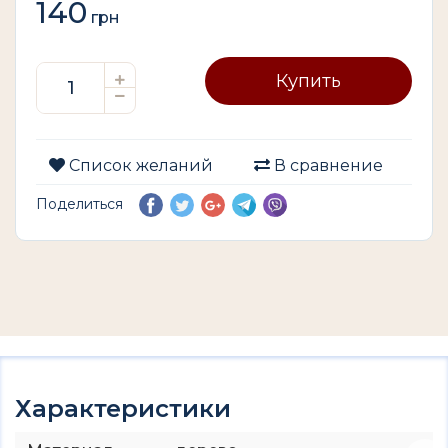
140
грн
Купить
Список желаний
В сравнение
Поделиться
Характеристики