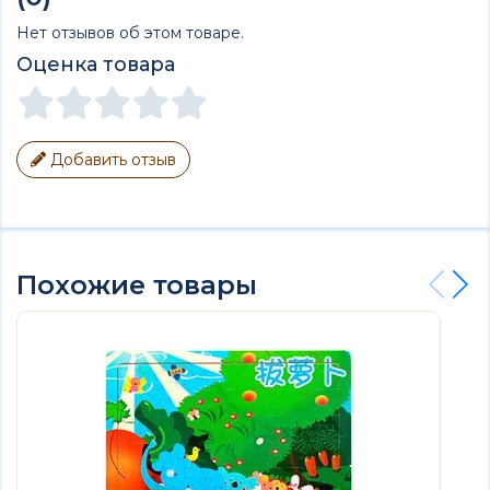
Нет отзывов об этом товаре.
Оценка товара
Добавить отзыв
Похожие товары