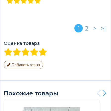
1
2
>
>|
Оценка товара
Добавить отзыв
Похожие товары