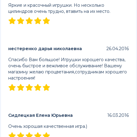
Яркие и красочный игрушки. Но несколько
цилиндров очень трудно, втавить на их место.
нестеренко дарья николаевна
26.04.2016
Спасибо Вам большое! Игрушки хорошего качества,
очень быстрое и вежливое обслуживание! Вашему
магазину желаю процветания,сотрудникам хорошего
настроения!
Сидлецкая Елена Юрьевна
16.03.2016
Очень хорошая качественная игра.)