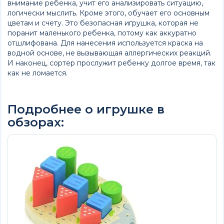
внимание ребенка, учит его анализировать ситуацию,
логически мыслить. Кроме этого, обучает его основным
цветам и счету. Это безопасная игрушка, которая не
поранит маленького ребенка, потому как аккуратно
отшлифована. Для нанесения используется краска на
водной основе, не вызывающая аллергических реакций.
И наконец, сортер прослужит ребенку долгое время, так
как не ломается.
Подробнее о игрушке в
обзорах: