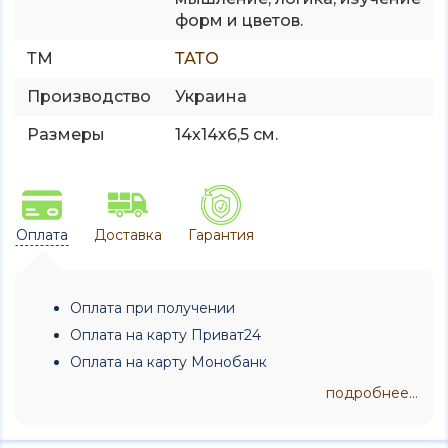
форм и цветов.
ТМ
ТАТО
Производство
Украина
Размеры
14х14х6,5 см.
Оплата
Доставка
Гарантия
Оплата при получении
Оплата на карту Приват24
Оплата на карту Монобанк
подробнее...