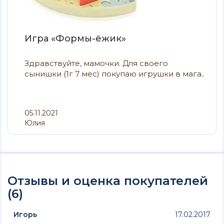
Игра «Формы-ёжик»
Здравствуйте, мамочки. Для своего
сынишки (1г 7 мес) покупаю игрушки в мага..
05.11.2021
Юлия
Отзывы и оценка покупателей
(6)
Игорь
17.02.2017