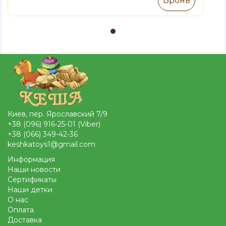
Бронь
Киев, пер. Ярославский 7/9
+38 (096) 916-25-01 (Viber)
+38 (066) 349-42-36
keshkatoys1@gmail.com
Информация
Наши новости
Сертификаты
Наши детки
О нас
Оплата
Доставка