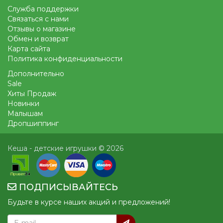
Служба поддержки
Связаться с нами
Отзывы о магазине
Обмен и возврат
Карта сайта
Политика конфиденциальности
Дополнительно
Sale
Хиты Продаж
Новинки
Малышам
Дропшиппинг
Кеша - детские игрушки © 2026
ПОДПИСЫВАЙТЕСЬ
Будьте в курсе наших акций и предложений!