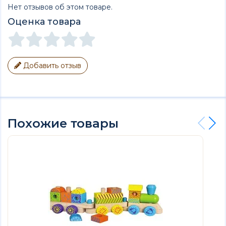
Нет отзывов об этом товаре.
Оценка товара
Добавить отзыв
Похожие товары