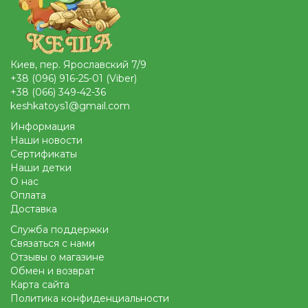
Киев, пер. Ярославский 7/9
+38 (096) 916-25-01 (Viber)
+38 (066) 349-42-36
keshkatoys1@gmail.com
Информация
Наши новости
Сертификаты
Наши детки
О нас
Оплата
Доставка
Служба поддержки
Связаться с нами
Отзывы о магазине
Обмен и возврат
Карта сайта
Политика конфиденциальности