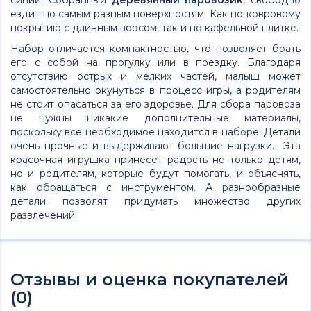
ездит по самым разным поверхностям. Как по ковровому
покрытию с длинным ворсом, так и по кафельной плитке.
Набор отличается компактностью, что позволяет брать
его с собой на прогулку или в поездку. Благодаря
отсутствию острых и мелких частей, малыш может
самостоятельно окунуться в процесс игры, а родителям
не стоит опасаться за его здоровье. Для сбора паровоза
не нужны никакие дополнительные материалы,
поскольку все необходимое находится в наборе. Детали
очень прочные и выдерживают большие нагрузки. Эта
красочная игрушка принесет радость не только детям,
но и родителям, которые будут помогать, и объяснять,
как обращаться с инструментом. А разнообразные
детали позволят придумать множество других
развлечений.
Отзывы и оценка покупателей
(0)