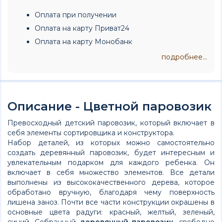
Оплата при получении
Оплата на карту Приват24
Оплата на карту Монобанк
подробнее...
Описание - Цветной паровозик
Превосходный детский паровозик, который включает в
себя элементы сортировщика и конструктора.
Набор деталей, из которых можно самостоятельно
создать деревянный паровозик, будет интересным и
увлекательным подарком для каждого ребенка. Он
включает в себя множество элементов. Все детали
выполнены из высококачественного дерева, которое
обработано вручную, благодаря чему поверхность
лишена заноз. Почти все части конструкции окрашены в
основные цвета радуги: красный, желтый, зеленый,
синий. Собранный
деревянный паровозик
, свободно