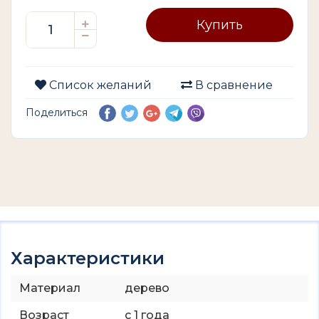
Купить
Список желаний
В сравнение
Поделиться
Характеристики
Материал
дерево
Возраст
с 1 года