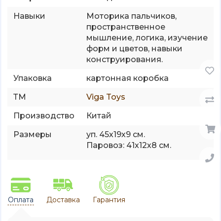
Навыки
Моторика пальчиков,
пространственное
мышление, логика, изучение
форм и цветов, навыки
конструирования.
Упаковка
картонная коробка
ТМ
Viga Toys
Производство
Китай
Размеры
уп. 45х19х9 см.
Паровоз: 41х12х8 см.
Оплата
Доставка
Гарантия