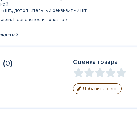
кой.
6 шт., дополнительный реквизит - 2 шт.
акли. Прекрасное и полезное
еждений.
(0)
Оценка товара
Добавить отзыв