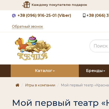
Каждому покупателю подарок
+38
(096) 916-25-01 (Viber)
+38
(066) 
Обратный звонок
Каталог
Бренды
Игры в компании
Мой первый театр «Красна
Мой первый театр «