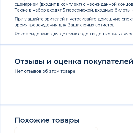
сценарием (входит в комплект) с неожиданной концов
Также в набор входят 5 персонажей, входные билеты - 
Приглашайте зрителей и устраивайте домашние спект
времяпровождения для Ваших юных артистов.
Рекомендовано для детских садов и дошкольных учр
Отзывы и оценка покупателей 
Нет отзывов об этом товаре.
Похожие товары