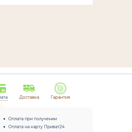
ата
Доставка
Гарантия
Оплата при получении
Оплата на карту Приват24