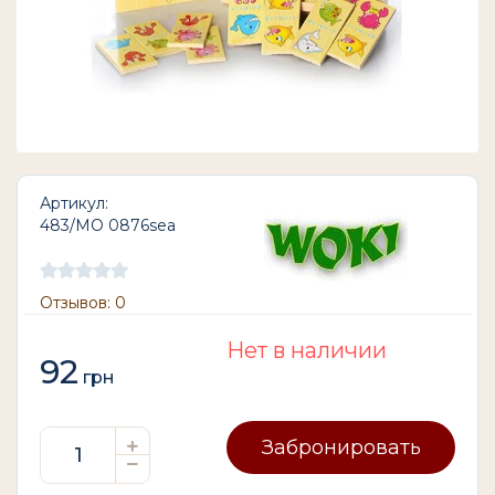
Артикул:
483/MO 0876sea
Отзывов: 0
Нет в наличии
92
грн
Забронировать