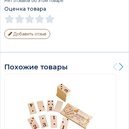
Нет отзывов об этом товаре.
Оценка товара
Добавить отзыв
Похожие товары