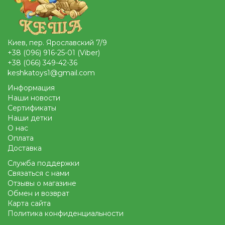
Киев, пер. Ярославский 7/9
+38 (096) 916-25-01 (Viber)
+38 (066) 349-42-36
keshkatoys1@gmail.com
Информация
Наши новости
Сертификаты
Наши детки
О нас
Оплата
Доставка
Служба поддержки
Связаться с нами
Отзывы о магазине
Обмен и возврат
Карта сайта
Политика конфиденциальности