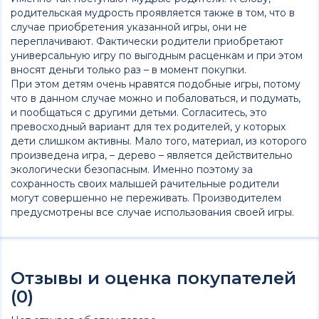
родительская мудрость проявляется также в том, что в
случае приобретения указанной игры, они не
переплачивают. Фактически родители приобретают
универсальную игру по выгодным расценкам и при этом
вносят деньги только раз – в момент покупки.
При этом детям очень нравятся подобные игры, потому
что в данном случае можно и побаловаться, и подумать,
и пообщаться с другими детьми. Согласитесь, это
превосходный вариант для тех родителей, у которых
дети слишком активны. Мало того, материал, из которого
произведена игра, – дерево – является действительно
экологически безопасным. Именно поэтому за
сохранность своих малышей рачительные родители
могут совершенно не переживать. Производителем
предусмотрены все случае использования своей игры.
Отзывы и оценка покупателей
(0)