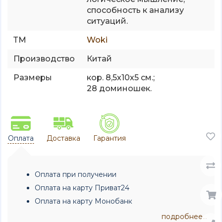
способность к анализу
ситуаций.
ТМ
Woki
Производство
Китай
Размеры
кор. 8,5х10х5 см.;
28 доминошек.
Оплата
Доставка
Гарантия
Оплата при получении
Оплата на карту Приват24
Оплата на карту Монобанк
подробнее...