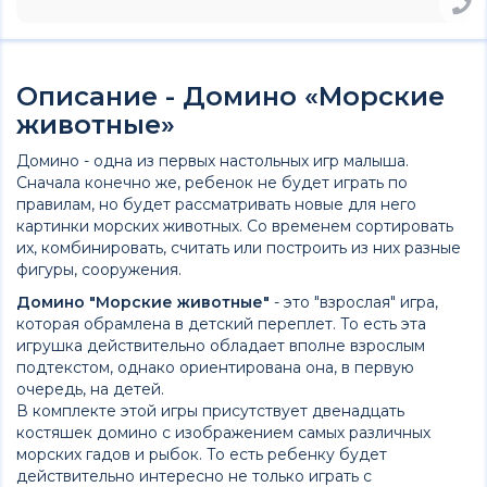
Описание - Домино «Морские
животные»
Домино - одна из первых настольных игр малыша.
Сначала конечно же, ребенок не будет играть по
правилам, но будет рассматривать новые для него
картинки морских животных. Со временем сортировать
их, комбинировать, считать или построить из них разные
фигуры, сооружения.
Домино "Морские животные"
- это "взрослая" игра,
которая обрамлена в детский переплет. То есть эта
игрушка действительно обладает вполне взрослым
подтекстом, однако ориентирована она, в первую
очередь, на детей.
В комплекте этой игры присутствует двенадцать
костяшек домино с изображением самых различных
морских гадов и рыбок. То есть ребенку будет
действительно интересно не только играть с