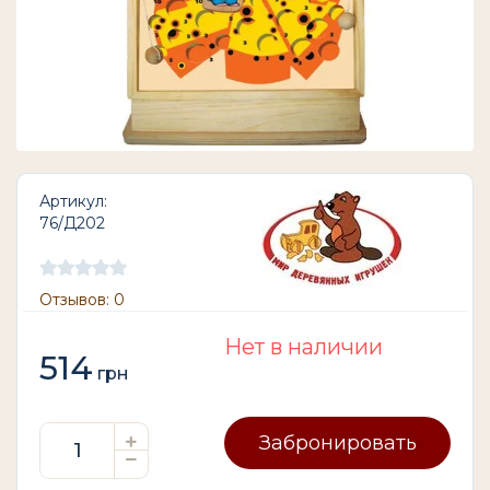
Артикул:
76/Д202
Отзывов: 0
Нет в наличии
514
грн
Забронировать