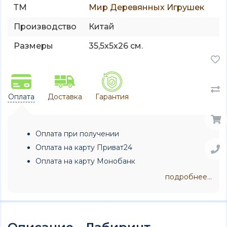
ТМ
Мир Деревянных Игрушек
Производство
Китай
Размеры
35,5x5x26 см.
Оплата
Доставка
Гарантия
Оплата при получении
Оплата на карту Приват24
Оплата на карту Монобанк
подробнее...