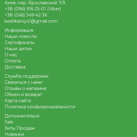
Киев, пер. Ярославский 7/9
+38 (096) 916-25-01 (Viber)
+38 (066) 349-42-36
keshkatoys1@gmail.com
Информация
Наши новости
Сертификаты
Наши детки
О нас
Оплата
Доставка
Служба поддержки
Связаться с нами
Отзывы о магазине
Обмен и возврат
Карта сайта
Политика конфиденциальности
Дополнительно
Sale
Хиты Продаж
Новинки