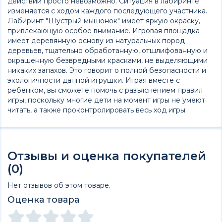
действий просто невозможно. Ситуация в лабиринте
изменяется с ходом каждого последующего участника.
Лабиринт "Шустрый мышонок" имеет яркую окраску,
привлекающую особое внимание. Игровая площадка
имеет деревянную основу из натуральных пород
деревьев, тщательно обработанную, отшлифованную и
окрашенную безвредными красками, не выделяющими
никаких запахов. Это говорит о полной безопасности и
экологичности данной игрушки. Играя вместе с
ребенком, вы сможете помочь с разъяснением правил
игры, поскольку многие дети на момент игры не умеют
читать, а также проконтролировать весь ход игры.
Отзывы и оценка покупателей
(0)
Нет отзывов об этом товаре.
Оценка товара