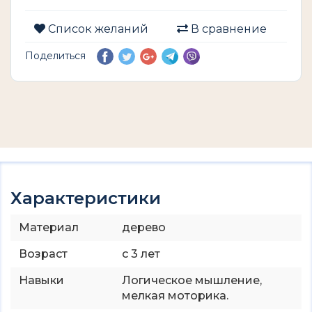
Список желаний
В сравнение
Поделиться
Характеристики
Материал
дерево
Возраст
с 3 лет
Навыки
Логическое мышление,
мелкая моторика.