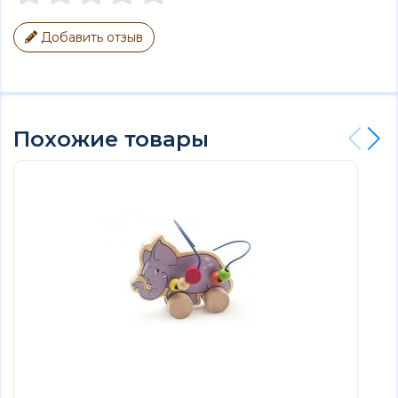
Добавить отзыв
Похожие товары