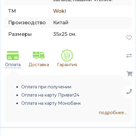
ТМ
Woki
Производство
Китай
Размеры
35х25 см.
Оплата
Доставка
Гарантия
Оплата при получении
Оплата на карту Приват24
Оплата на карту Монобанк
подробнее...