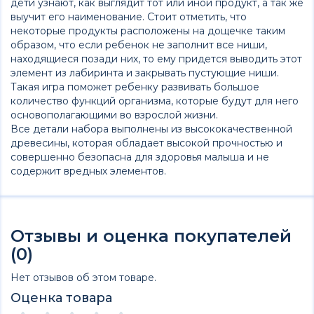
дети узнают, как выглядит тот или иной продукт, а так же
выучит его наименование. Стоит отметить, что
некоторые продукты расположены на дощечке таким
образом, что если ребенок не заполнит все ниши,
находящиеся позади них, то ему придется выводить этот
элемент из лабиринта и закрывать пустующие ниши.
Такая игра поможет ребенку развивать большое
количество функций организма, которые будут для него
основополагающими во взрослой жизни.
Все детали набора выполнены из высококачественной
древесины, которая обладает высокой прочностью и
совершенно безопасна для здоровья малыша и не
содержит вредных элементов.
Отзывы и оценка покупателей
(0)
Нет отзывов об этом товаре.
Оценка товара