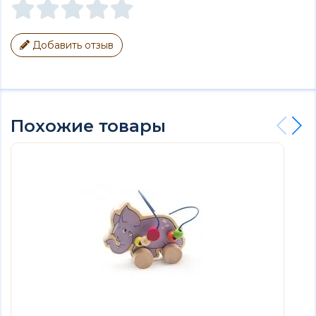
Добавить отзыв
Похожие товары