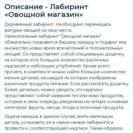
Описание - Лабиринт
«Овощной магазин»
Деревянный лабиринт. Необходимо перемещать
фигурки овощей на свои места.
Увлекательный лабиринт "Овощной магазин"
обязательно понравится Вашему малышу и подарит ему
множество новых ярких впечатлений и положительных
эмоций. Он представляет собой специальную дощечку,
на которой есть большое количество различных
надписей и небольших углублений. Кроме всего
прочего, в комплекте можно найти большое количество
мелких деталей, на каждой из которых изображены
различные продукты питания. Если рассмотреть дощечку
более детально, можно увидеть, что надписи
представляют собой названия тех или иных продуктов,
которые в свою очередь, разделены на четыре основные
категории: фрукты, овощи, ягоды и молочные продукты.
Задача малыша, в данном случае, взять маленькую
деталь, установить ее в самом начале лабиринта и
провести к соответствующей надписи. Таким образом,