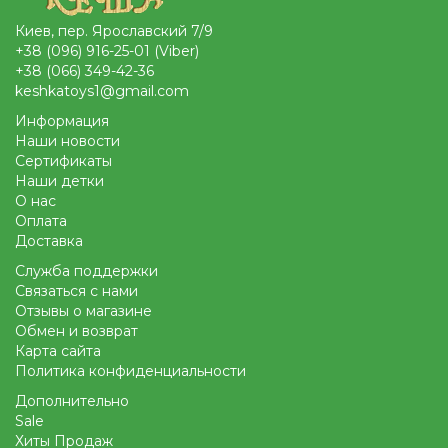
Киев, пер. Ярославский 7/9
+38 (096) 916-25-01 (Viber)
+38 (066) 349-42-36
keshkatoys1@gmail.com
Информация
Наши новости
Сертификаты
Наши детки
О нас
Оплата
Доставка
Служба поддержки
Связаться с нами
Отзывы о магазине
Обмен и возврат
Карта сайта
Политика конфиденциальности
Дополнительно
Sale
Хиты Продаж