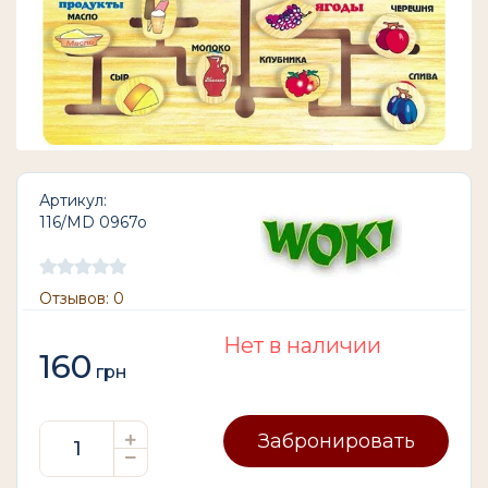
Артикул:
116/MD 0967o
Отзывов: 0
Нет в наличии
160
грн
Забронировать