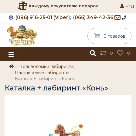
ru
Каждому покупателю подарок
(096) 916-25-01 (Viber)
(066) 349-42-36
0 товаров
0
0
Головоломки лабиринты
Пальчиковые лабиринты
Каталка + лабиринт «Конь»
Каталка + лабиринт «Конь»