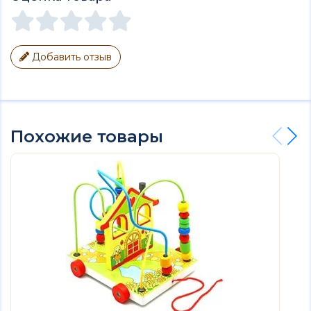
Добавить отзыв
Похожие товары