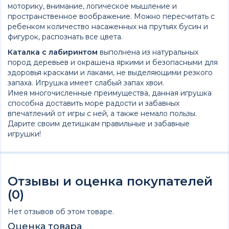
моторику, внимание, логическое мышление и
пространственное воображение. Можно пересчитать с
ребенком количество насаженных на прутьях бусин и
фигурок, распознать все цвета.
Каталка с лабиринтом
выполнена из натуральных
пород деревьев и окрашена яркими и безопасными для
здоровья красками и лаками, не выделяющими резкого
запаха. Игрушка имеет слабый запах хвои.
Имея многочисленные преимущества, данная игрушка
способна доставить море радости и забавных
впечатлений от игры с ней, а также немало пользы.
Дарите своим детишкам правильные и забавные
игрушки!
Отзывы и оценка покупателей
(0)
Нет отзывов об этом товаре.
Оценка товара