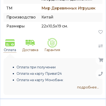
ТМ
Мир Деревянных Игрушек
Производство
Китай
Размеры
22х10,5х19 см.
Оплата
Доставка
Гарантия
Оплата при получении
Оплата на карту Приват24
Оплата на карту Монобанк
подробнее...