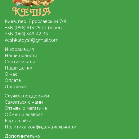
Киев, пер. Ярославский 7/9
+38 (096) 916-25-01 (Viber)
+38 (066) 349-42-36
keshkatoys1@gmail.com
Информация
Наши новости
Сертификаты
Наши детки
О нас
Оплата
Доставка
Служба поддержки
Связаться с нами
Отзывы о магазине
Обмен и возврат
Карта сайта
Политика конфиденциальности
Дополнительно