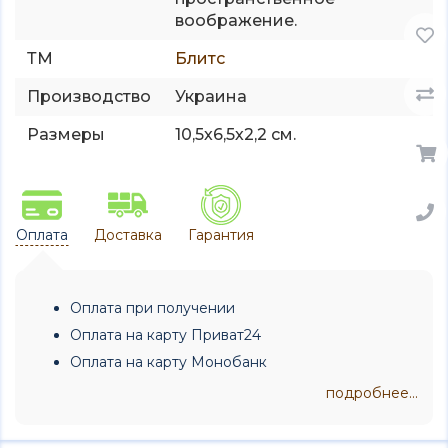
воображение.
ТМ
Блитс
Производство
Украина
Размеры
10,5х6,5х2,2 см.
Оплата
Доставка
Гарантия
Оплата при получении
Оплата на карту Приват24
Оплата на карту Монобанк
подробнее...