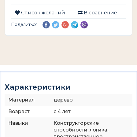
Список желаний
В сравнение
Поделиться
Характеристики
Материал
дерево
Возраст
с 4 лет
Навыки
Конструкторские
способности, логика,
пространственное