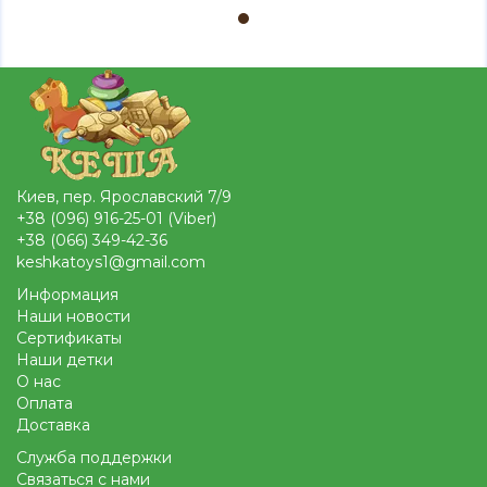
Киев, пер. Ярославский 7/9
+38 (096) 916-25-01 (Viber)
+38 (066) 349-42-36
keshkatoys1@gmail.com
Информация
Наши новости
Сертификаты
Наши детки
О нас
Оплата
Доставка
Служба поддержки
Связаться с нами