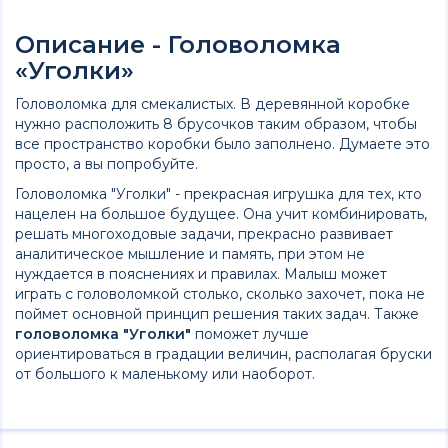
Описание - Головоломка
«Уголки»
Головоломка для смекалистых. В деревянной коробке
нужно расположить 8 брусочков таким образом, чтобы
все пространство коробки было заполнено. Думаете это
просто, а вы попробуйте.
Головоломка "Уголки" - прекрасная игрушка для тех, кто
нацелен на большое будущее. Она учит комбинировать,
решать многоходовые задачи, прекрасно развивает
аналитическое мышление и память, при этом не
нуждается в пояснениях и правилах. Малыш может
играть с головоломкой столько, сколько захочет, пока не
поймет основной принцип решения таких задач. Также
головоломка "Уголки"
поможет лучше
ориентироваться в градации величин, располагая бруски
от большого к маленькому или наоборот.