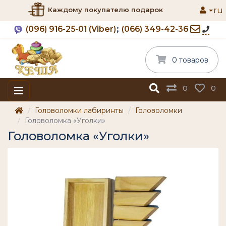
ru
Каждому покупателю подарок
(096) 916-25-01 (Viber)
(066) 349-42-36
0 товаров
0
0
Головоломки лабиринты
Головоломки
Головоломка «Уголки»
Головоломка «Уголки»