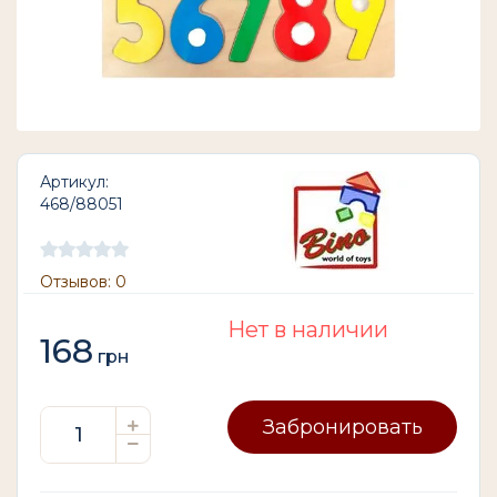
Артикул:
468/88051
Отзывов: 0
Нет в наличии
168
грн
Забронировать