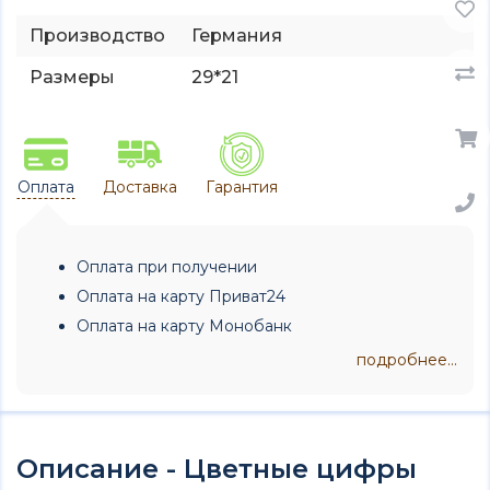
Производство
Германия
Размеры
29*21
Оплата
Доставка
Гарантия
Оплата при получении
Оплата на карту Приват24
Оплата на карту Монобанк
подробнее...
Описание - Цветные цифры