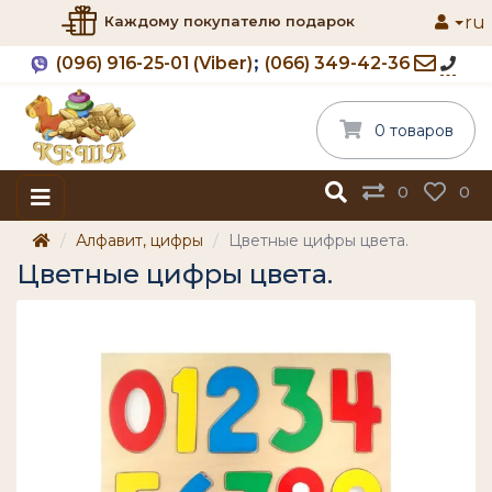
ru
Каждому покупателю подарок
(096) 916-25-01 (Viber)
(066) 349-42-36
0 товаров
0
0
Алфавит, цифры
Цветные цифры цвета.
Цветные цифры цвета.