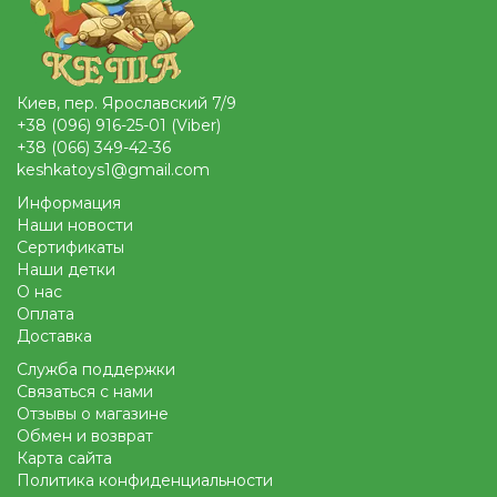
Киев, пер. Ярославский 7/9
+38 (096) 916-25-01 (Viber)
+38 (066) 349-42-36
keshkatoys1@gmail.com
Информация
Наши новости
Сертификаты
Наши детки
О нас
Оплата
Доставка
Служба поддержки
Связаться с нами
Отзывы о магазине
Обмен и возврат
Карта сайта
Политика конфиденциальности