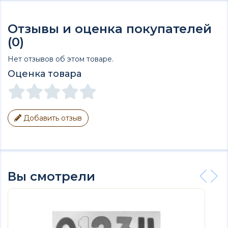
Отзывы и оценка покупателей
(0)
Нет отзывов об этом товаре.
Оценка товара
Добавить отзыв
Вы смотрели