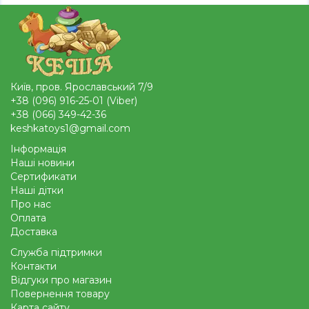
Київ, пров. Ярославський 7/9
+38 (096) 916-25-01 (Viber)
+38 (066) 349-42-36
keshkatoys1@gmail.com
Інформація
Наші новини
Сертификати
Наші дітки
Про нас
Оплата
Доставка
Служба підтримки
Контакти
Відгуки про магазин
Повернення товару
Карта сайту