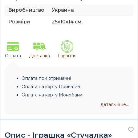
Виробництво
Украина
Розміри
25х10х14 см.
Оплата
Доставка
Гарантія
Оплата при отриманні
Оплата на карту Приват24
Оплата на карту Монобанк
детальніше...
Опис - Іграшка «Стучалка»